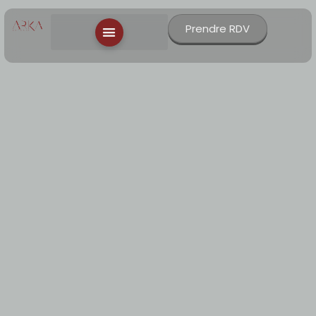
Prendre RDV