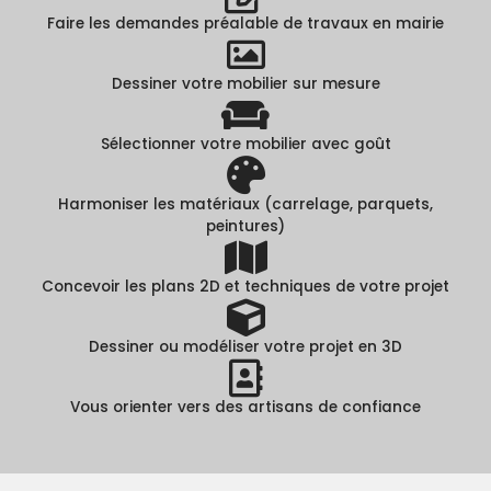
Faire les demandes préalable de travaux en mairie
Dessiner votre mobilier sur mesure
Sélectionner votre mobilier avec goût
Harmoniser les matériaux (carrelage, parquets,
peintures)
Concevoir les plans 2D et techniques de votre projet
Dessiner ou modéliser votre projet en 3D
Vous orienter vers des artisans de confiance