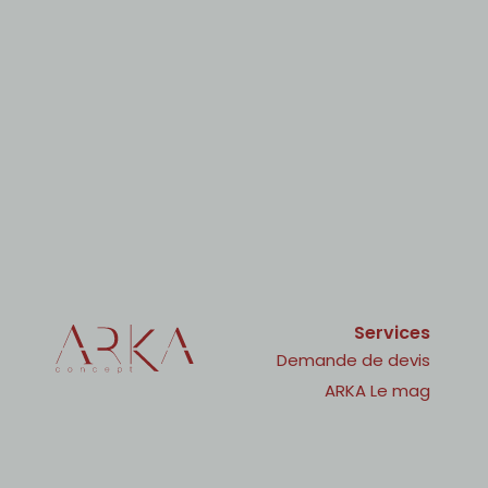
Services
Demande de devis
ARKA Le mag