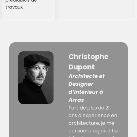
travaux.
Christophe
Dupont
Architecte et
Designer
d’Intérieur à
Arras
Fort de plus de 21
ans d’expérience en
architecture, je me
consacre aujourd’hui