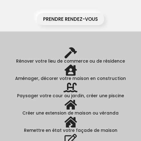
PRENDRE RENDEZ-VOUS
Rénover votre lieu de commerce ou de résidence
Aménager, décorer votre maison en construction
Paysager votre cour ou jardin, créer une piscine
Créer une extension de maison ou véranda
Remettre en état votre façade de maison