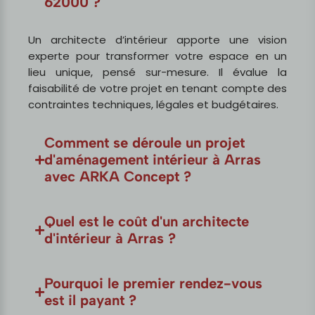
62000 ?
Un architecte d’intérieur apporte une vision
experte pour transformer votre espace en un
lieu unique, pensé sur-mesure. Il évalue la
faisabilité de votre projet en tenant compte des
contraintes techniques, légales et budgétaires.
Comment se déroule un projet
d'aménagement intérieur à Arras
avec ARKA Concept ?
Quel est le coût d'un architecte
d'intérieur à Arras ?
Pourquoi le premier rendez-vous
est il payant ?