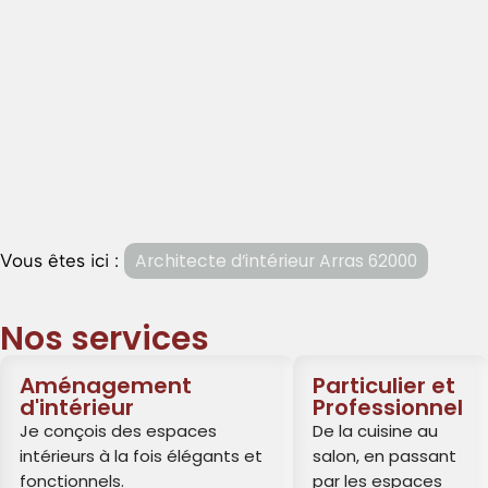
Vous êtes ici :
Architecte d’intérieur Arras 62000
Nos services
Aménagement
Particulier et
d'intérieur
Professionnel
Je conçois des espaces
De la cuisine au
intérieurs à la fois élégants et
salon, en passant
fonctionnels.
par les espaces