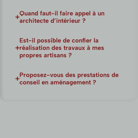
Quand faut-il faire appel à un
architecte d’intérieur ?
Est-il possible de confier la
réalisation des travaux à mes
propres artisans ?
Proposez-vous des prestations de
conseil en aménagement ?