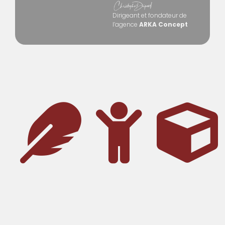
Dirigeant et fondateur de
l’agence
ARKA Concept