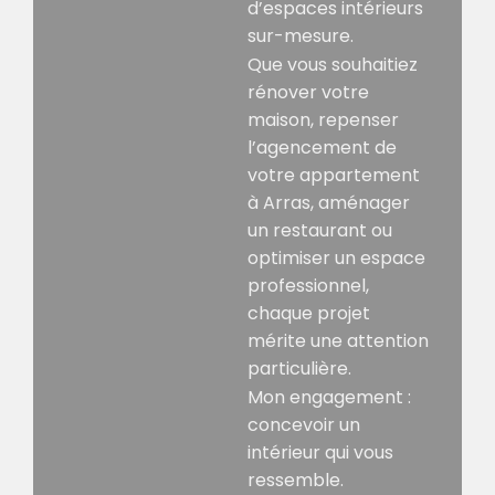
d’espaces intérieurs
sur-mesure.
Que vous souhaitiez
rénover votre
maison, repenser
l’agencement de
votre appartement
à
Arras
, aménager
un restaurant ou
optimiser un espace
professionnel,
chaque projet
mérite une attention
particulière.
Mon engagement :
concevoir un
intérieur qui vous
ressemble.