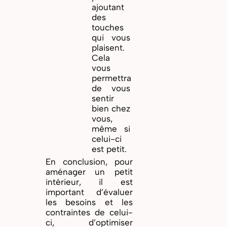
ajoutant
des
touches
qui vous
plaisent.
Cela
vous
permettra
de vous
sentir
bien chez
vous,
même si
celui-ci
est petit.
En conclusion, pour
aménager un petit
intérieur, il est
important d’évaluer
les besoins et les
contraintes de celui-
ci, d’optimiser