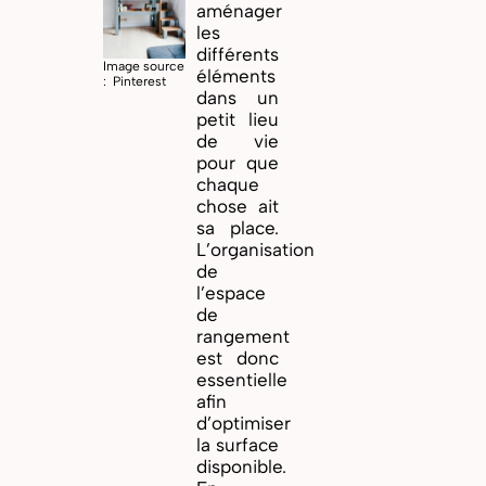
aménager
les
différents
Image source
éléments
: Pinterest
dans un
petit lieu
de vie
pour que
chaque
chose ait
sa place.
L’organisation
de
l’espace
de
rangement
est donc
essentielle
afin
d’optimiser
la surface
disponible.