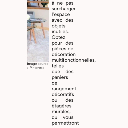
à ne pas
surcharger
l’espace
avec des
objets
inutiles.
Optez
pour des
pièces de
décoration
multifonctionnelles,
Image source
telles
: Pinterest
que des
paniers
de
rangement
décoratifs
ou des
étagères
murales,
qui vous
permettront