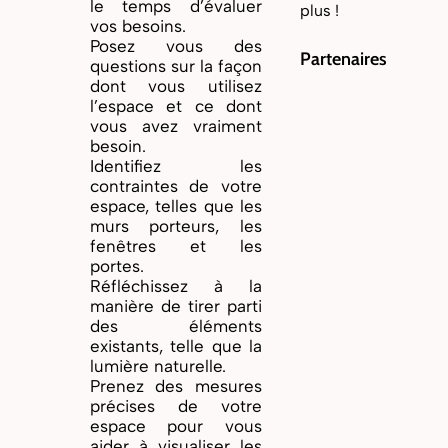
le temps d’évaluer
plus !
vos besoins.
Posez vous des
Partenaires
questions sur la façon
dont vous utilisez
l’espace et ce dont
vous avez vraiment
besoin.
Identifiez les
contraintes de votre
espace, telles que les
murs porteurs, les
fenêtres et les
portes.
Réfléchissez à la
manière de tirer parti
des éléments
existants, telle que la
lumière naturelle.
Prenez des mesures
précises de votre
espace pour vous
aider à visualiser les