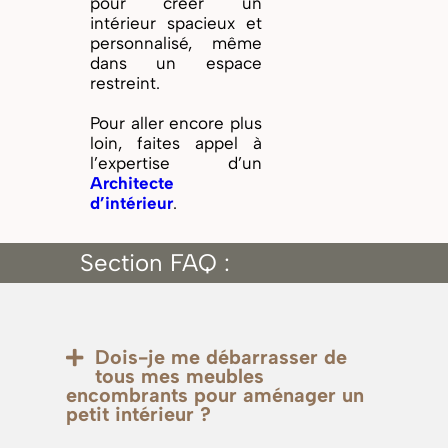
pour créer un
intérieur spacieux et
personnalisé, même
dans un espace
restreint.
Pour aller encore plus
loin, faites appel à
l’expertise d’un
Architecte
d’intérieur
.
Section FAQ :
Dois-je me débarrasser de
tous mes meubles
encombrants pour aménager un
petit intérieur ?