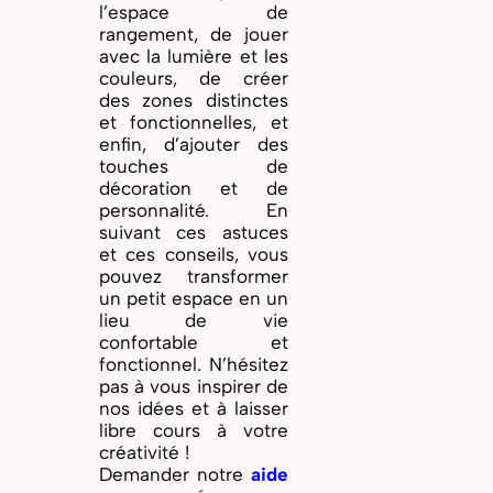
l’espace de
rangement, de jouer
avec la lumière et les
couleurs, de créer
des zones distinctes
et fonctionnelles, et
enfin, d’ajouter des
touches de
décoration et de
personnalité. En
suivant ces astuces
et ces conseils, vous
pouvez transformer
un petit espace en un
lieu de vie
confortable et
fonctionnel. N’hésitez
pas à vous inspirer de
nos idées et à laisser
libre cours à votre
créativité !
Demander notre
aide