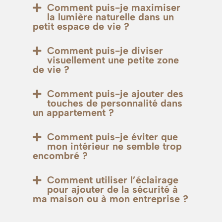
Comment puis-je maximiser
la lumière naturelle dans un
petit espace de vie ?
Comment puis-je diviser
visuellement une petite zone
de vie ?
Comment puis-je ajouter des
touches de personnalité dans
un appartement ?
Comment puis-je éviter que
mon intérieur ne semble trop
encombré ?
Comment utiliser l’éclairage
pour ajouter de la sécurité à
ma maison ou à mon entreprise ?