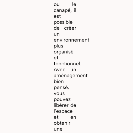
ou le
canapé, il
est
possible
de créer
un
environnement
plus
organisé
et
fonctionnel.
Avec un
aménagement
bien
pensé,
vous
pouvez
libérer de
l’espace
et en
obtenir
une