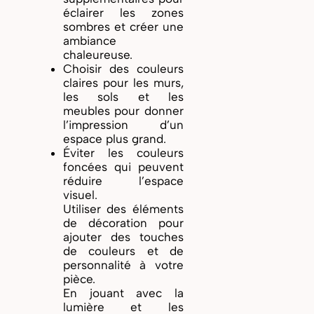
éclairer les zones
sombres et créer une
ambiance
chaleureuse.
Choisir des couleurs
claires pour les murs,
les sols et les
meubles pour donner
l’impression d’un
espace plus grand.
Éviter les couleurs
foncées qui peuvent
réduire l’espace
visuel.
Utiliser des éléments
de décoration pour
ajouter des touches
de couleurs et de
personnalité à votre
pièce.
En jouant avec la
lumière et les