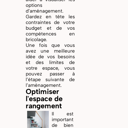
options
d’aménagement.
Gardez en tête les
contraintes de votre
budget et de vos
compétences en
bricolage.
Une fois que vous
avez une meilleure
idée de vos besoins
et des limites de
votre espace, vous
pouvez passer à
l’étape suivante de
l’aménagement.
Optimiser
l'espace de
rangement
Il est
important
de bien