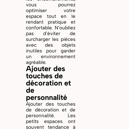
vous pourrez
optimiser votre
espace tout en le
rendant pratique et
confortable. N’oubliez
pas d’éviter de
surcharger les pièces
avec des objets
inutiles pour garder
un environnement
agréable.
Ajouter des
touches de
décoration et
de
personnalité
Ajouter des touches
de décoration et de
personnalité. Les
petits espaces ont
souvent tendance à