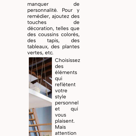
manquer de
personnalité. Pour y
remédier, ajoutez des
touches de
décoration, telles que
des coussins colorés,
des tapis, des
tableaux, des plantes
vertes, etc.
Choisissez
des
éléments
qui
reflètent
votre
style
personnel
et qui
vous
plaisent.
Mais
attention