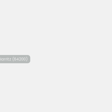
Biarritz (64200)