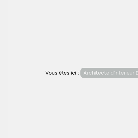
Vous êtes ici :
Architecte d’intérieur 