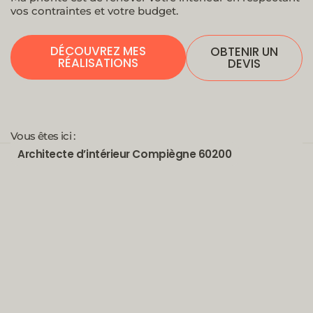
vos contraintes et votre budget.
DÉCOUVREZ MES
OBTENIR UN
RÉALISATIONS
DEVIS
Vous êtes ici :
Architecte d’intérieur Compiègne 60200