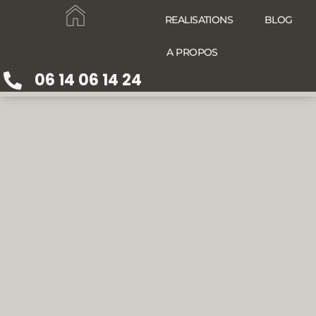
REALISATIONS
BLOG
A PROPOS
06 14 06 14 24