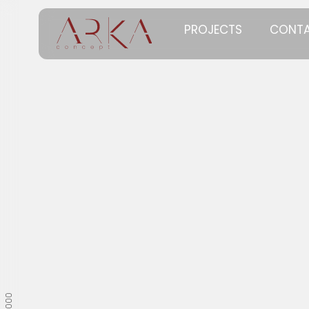
PROJECTS
CONTA
0000