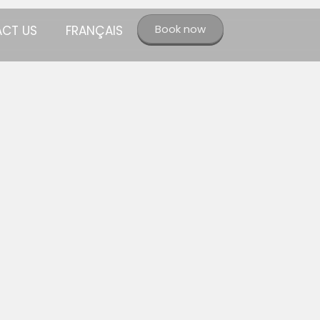
Book now
CT US
FRANÇAIS