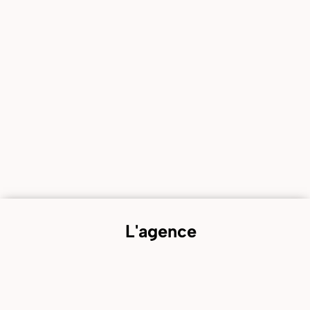
L'agence