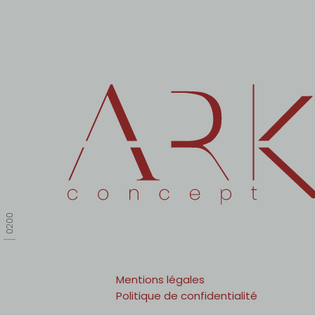
0200
Mentions légales
Politique de confidentialité