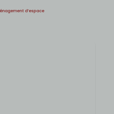
énagement d’espace