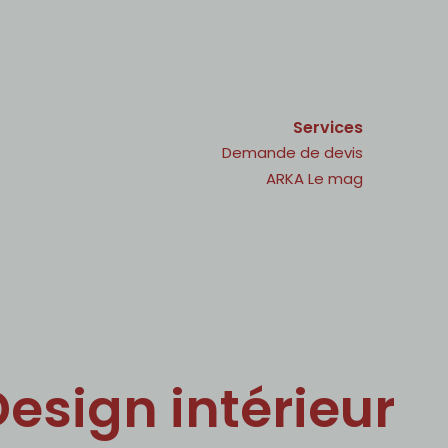
Services
Demande de devis
ARKA Le mag
esign intérieur