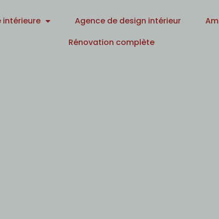
 intérieure
Agence de design intérieur
Am
Rénovation complète