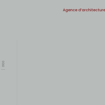
Agence d’architecture
0100