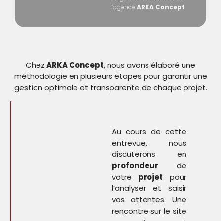
l’agence
ARKA Concept
Chez
ARKA Concept
, nous avons élaboré une
méthodologie en plusieurs étapes pour garantir une
gestion optimale et transparente de chaque projet.
Au cours de cette
entrevue, nous
discuterons en
profondeur
de
votre
projet
pour
l’analyser et saisir
vos attentes. Une
rencontre sur le site