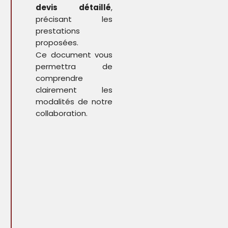
devis détaillé
,
précisant les
prestations
proposées.
Ce document vous
permettra de
comprendre
clairement les
modalités de notre
collaboration.