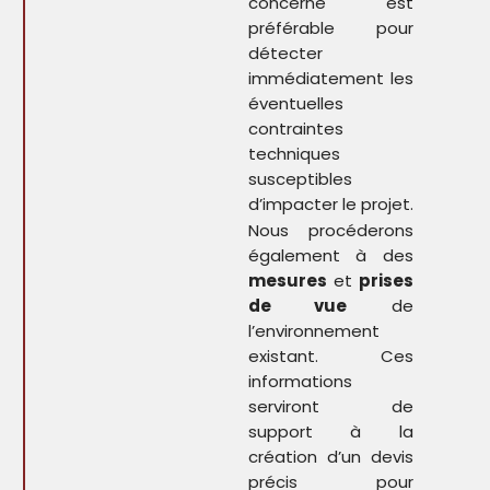
concerné est
préférable pour
détecter
immédiatement les
éventuelles
contraintes
techniques
susceptibles
d’impacter le projet.
Nous procéderons
également à des
mesures
et
prises
de vue
de
l’environnement
existant. Ces
informations
serviront de
support à la
création d’un devis
précis pour