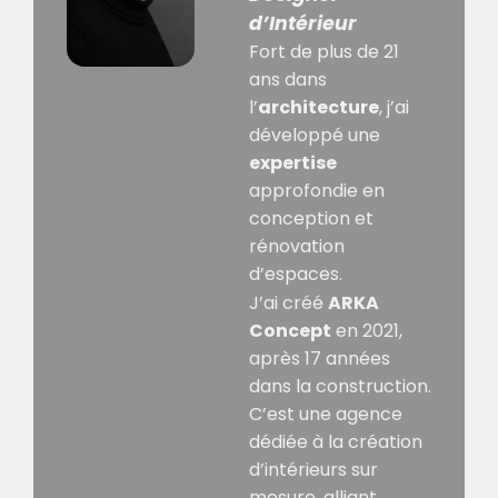
d’Intérieur
Fort de plus de 21
ans dans
l’
architecture
, j’ai
développé une
expertise
approfondie en
conception et
rénovation
d’espaces.
J’ai créé
ARKA
Concept
en 2021,
après 17 années
dans la construction.
C’est une agence
dédiée à la création
d’intérieurs sur
mesure, alliant