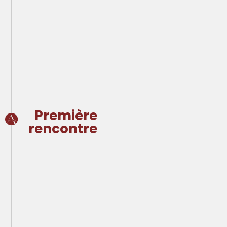
Première
rencontre