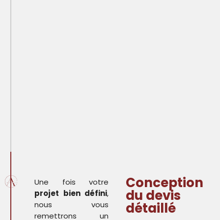
Conception
Une fois votre
du devis
projet bien défini
,
nous vous
détaillé
remettrons un