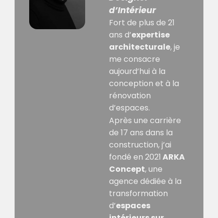
d’Intérieur
Fort de plus de 21
ans d’
expertise
architecturale
, je
me consacre
aujourd’hui à la
conception et à la
rénovation
d’espaces.
Après une carrière
de 17 ans dans la
construction, j’ai
fondé en 2021
ARKA
Concept
, une
agence dédiée à la
transformation
d’
espaces
intérieurs sur