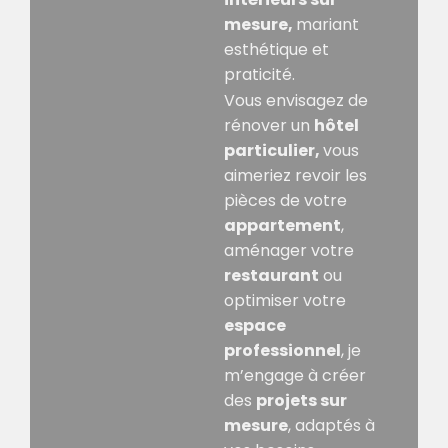
mesure,
mariant
esthétique et
praticité.
Vous envisagez de
rénover un
hôtel
particulier,
vous
aimeriez revoir les
pièces de votre
appartement
,
aménager votre
restaurant
ou
optimiser votre
espace
professionnel
, je
m’engage à créer
des
projets sur
mesure
, adaptés à