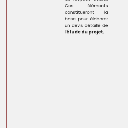
Ces éléments
constitueront la
base pour élaborer
un devis détaillé de
l’
étude du projet.