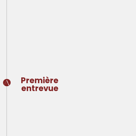
Première
entrevue